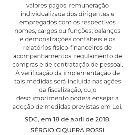
valores pagos; remuneração
individualizada dos dirigentes e
empregados com os respectivos
nomes, cargos ou funções; balanços
e demonstrações contábeis e os
relatórios físico-financeiros de
acompanhamentos, regulamento de
compras e de contratação de pessoal.
A verificação da implementação de
tais medidas será incluída nas ações
da fiscalização, cujo
descumprimento poderá ensejar a
adoção de medidas previstas em Lei.
SDG, em 18 de abril de 2018.
SÉRGIO CIQUERA ROSSI