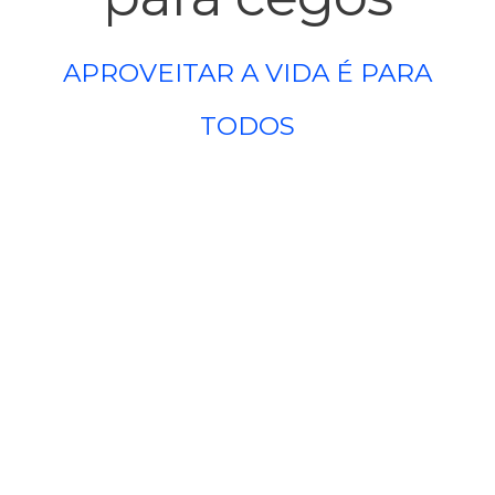
APROVEITAR A VIDA É PARA
TODOS