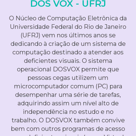
DOS VOX - UFRJ
O Núcleo de Computação Eletrônica da
Universidade Federal do Rio de Janeiro
(UFRJ) vem nos últimos anos se
dedicando à criação de um sistema de
computação destinado a atender aos
deficientes visuais. O sistema
operacional DOSVOX permite que
pessoas cegas utilizem um
microcomputador comum (PC) para
desempenhar uma série de tarefas,
adquirindo assim um nível alto de
independência no estudo e no
trabalho. O DOSVOX também convive
bem com outros programas de acesso