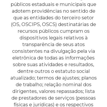
públicos estaduais e municipais que
adotem providências no sentido de
que as entidades do terceiro setor
(OS, OSCIPS, OSCS) destinatárias de
recursos públicos cumpram os
dispositivos legais relativos à
transparência de seus atos
consistentes na divulgação pela via
eletrônica de todas as informações
sobre suas atividades e resultados,
dentre outros o estatuto social
atualizado; termos de ajustes; planos
de trabalho; relação nominal dos
dirigentes, valores repassados; lista
de prestadores de serviços (pessoas
físicas e jurídicas) e os respectivos