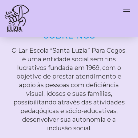
Santa Luzia
SOBRE NÓS
O Lar Escola “Santa Luzia” Para Cegos,
é uma entidade social sem fins
lucrativos fundada em 1969, com o
objetivo de prestar atendimento e
apoio às pessoas com deficiência
visual, idosos e suas famílias,
possibilitando através das atividades
pedagógicas e sócio-educativas,
desenvolver sua autonomia e a
inclusão social.