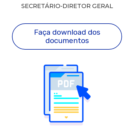
SECRETÁRIO-DIRETOR GERAL
Faça download dos
documentos