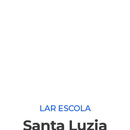
LAR ESCOLA
Santa Luzia