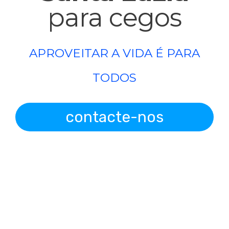
para cegos
APROVEITAR A VIDA É PARA
TODOS
contacte-nos