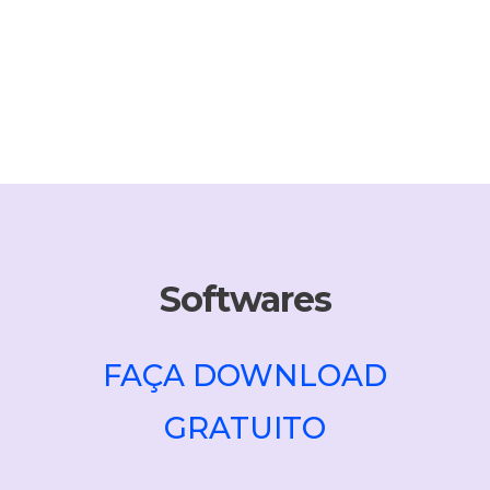
Softwares
FAÇA DOWNLOAD
GRATUITO