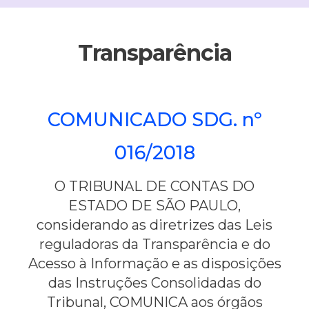
Transparência
COMUNICADO SDG. nº
016/2018
O TRIBUNAL DE CONTAS DO
ESTADO DE SÃO PAULO,
considerando as diretrizes das Leis
reguladoras da Transparência e do
Acesso à Informação e as disposições
das Instruções Consolidadas do
Tribunal, COMUNICA aos órgãos