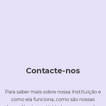
Contacte-nos
Para saber mais sobre nossa Instituição e
como ela funciona, como são nossas