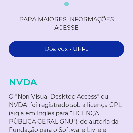
PARA MAIORES INFORMAÇÕES
ACESSE
Dos Vox - UFRJ
NVDA
O "Non Visual Desktop Access" ou
NVDA, foi registrado sob a licença GPL
(sigla em Inglês para "LICENÇA
PÚBLICA GERAL GNU"), de autoria da
Fundação para o Software Livre e